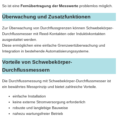
So ist eine
Fernübertragung der Messwerte
problemlos möglich.
Überwachung und Zusatzfunktionen
Zur Überwachung von Durchflussgrenzen können Schwebekörper-
Durchflussmesser mit Reed-Kontakten oder Induktivkontakten
ausgestattet werden.
Diese ermöglichen eine einfache Grenzwertüberwachung und
Integration in bestehende Automatisierungssysteme.
Vorteile von Schwebekörper-
Durchflussmessern
Die Durchflussmessung mit Schwebekörper-Durchflussmesser ist
ein bewährtes Messprinzip und bietet zahlreiche Vorteile.
einfache Installation
keine externe Stromversorgung erforderlich
robuste und langlebige Bauweise
nahezu wartungsfreier Betrieb