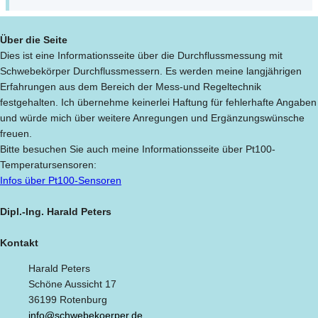
Über die Seite
Dies ist eine Informationsseite über die Durchflussmessung mit
Schwebekörper Durchflussmessern. Es werden meine langjährigen
Erfahrungen aus dem Bereich der Mess-und Regeltechnik
festgehalten. Ich übernehme keinerlei Haftung für fehlerhafte Angaben
und würde mich über weitere Anregungen und Ergänzungswünsche
freuen.
Bitte besuchen Sie auch meine Informationsseite über Pt100-
Temperatursensoren:
Infos über Pt100-Sensoren
Dipl.-Ing. Harald Peters
Kontakt
Harald Peters
Schöne Aussicht 17
36199 Rotenburg
info@schwebekoerper.de