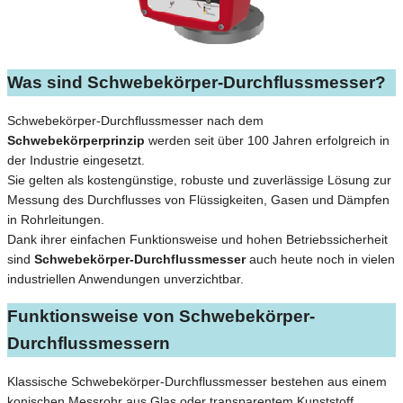
Was sind Schwebekörper-Durchflussmesser?
Schwebekörper-Durchflussmesser nach dem
Schwebekörperprinzip
werden seit über 100 Jahren erfolgreich in
der Industrie eingesetzt.
Sie gelten als kostengünstige, robuste und zuverlässige Lösung zur
Messung des Durchflusses von Flüssigkeiten, Gasen und Dämpfen
in Rohrleitungen.
Dank ihrer einfachen Funktionsweise und hohen Betriebssicherheit
sind
Schwebekörper-Durchflussmesser
auch heute noch in vielen
industriellen Anwendungen unverzichtbar.
Funktionsweise von Schwebekörper-
Durchflussmessern
Klassische Schwebekörper-Durchflussmesser bestehen aus einem
konischen Messrohr aus Glas oder transparentem Kunststoff.