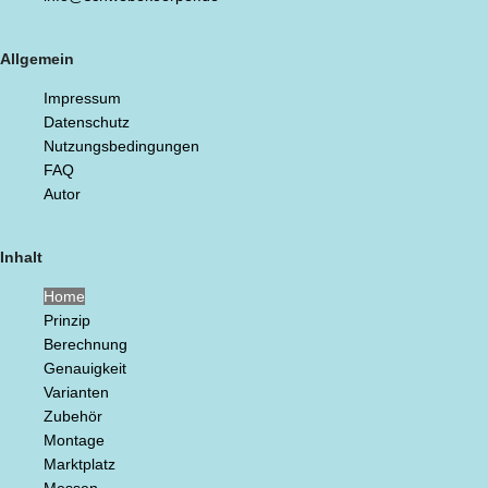
Allgemein
Impressum
Datenschutz
Nutzungsbedingungen
FAQ
Autor
Inhalt
Home
Prinzip
Berechnung
Genauigkeit
Varianten
Zubehör
Montage
Marktplatz
Messen