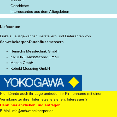
Geschichte
Interessantes aus dem Alltagsleben
Lieferanten
Links zu ausgewählten Herstellern und Lieferanten von
Schwebekörper-Durchflussmessern
Heinrchs Messtechnik GmbH
KROHNE Messtechnik GmbH
Mecon GmbH
Kobold Messring GmbH
Hier könnte auch ihr Logo und/oder ihr Firmenname mit einer
Verlinkung zu ihrer Internetseite stehen. Interessiert?
Dann hier anklicken und anfragen.
E-Mail:
info@schwebekoerper.de