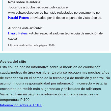
Nota sobre la autoría
Todos los artículos técnicos publicados en
www.schwebekoerper.de
han sido redactados personalmente por
Harald Peters
o revisados por él desde el punto de vista técnico.
Autor de este artículo:
Harald Peters
– Autor especializado en tecnología de medición de
caudal.
Última actualización de la página: 2026
Acerca del sitio
Esta es una página informativa sobre la medición de caudal con
caudalimetros de
área variable
. En ella se recogen mis muchos años
de experiencia en el campo de la tecnologia de medición y control. No
asumo ninguna responsabilidad por información incorrecta y estaría
encantado de recibir más sugerencias y solicitudes de adiciones.
Visite también mi página de información sobre los sensores de
temperatura Pt100:
Información sobre el Pt100