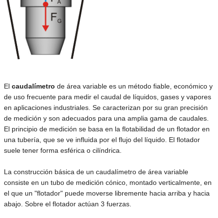
El
caudalímetro
de área variable es un método fiable, económico y
de uso frecuente para medir el caudal de líquidos, gases y vapores
en aplicaciones industriales. Se caracterizan por su gran precisión
de medición y son adecuados para una amplia gama de caudales.
El principio de medición se basa en la flotabilidad de un flotador en
una tubería, que se ve influida por el flujo del líquido. El flotador
suele tener forma esférica o cilíndrica.
La construcción básica de un caudalímetro de área variable
consiste en un tubo de medición cónico, montado verticalmente, en
el que un "flotador" puede moverse libremente hacia arriba y hacia
abajo. Sobre el flotador actúan 3 fuerzas.