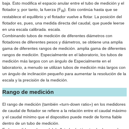
baja. Esto modifica el espacio anular entre el tubo de medición y el
flotador y, por tanto, la fuerza (F
). Esto continúa hasta que se
W
restablece el equilibrio y el flotador vuelve a flotar. La posición del
flotador es, pues, una medida directa del caudal, que puede leerse
en una escala calibrada. escala.
Combinando tubos de medición de diferentes diámetros con
flotadores de diferentes pesos y diámetros, se obtiene una amplia
gama de diferentes rangos de medición. amplia gama de diferentes
rangos de medición. Especialmente en el laboratorio, los tubos de
medición más largos con un ángulo de Especialmente en el
laboratorio, a menudo se utilizan tubos de medición más largos con
un ángulo de inclinación pequeño para aumentar la resolución de la
escala y la precisión de la medición.
Rango de medición
El rango de medición (también «turn-down ratio») en los medidores
de caudal de flotador se refiere a la relación entre el caudal máximo
y el caudal mínimo que el dispositivo puede medir de forma fiable
dentro de un tubo de medición.