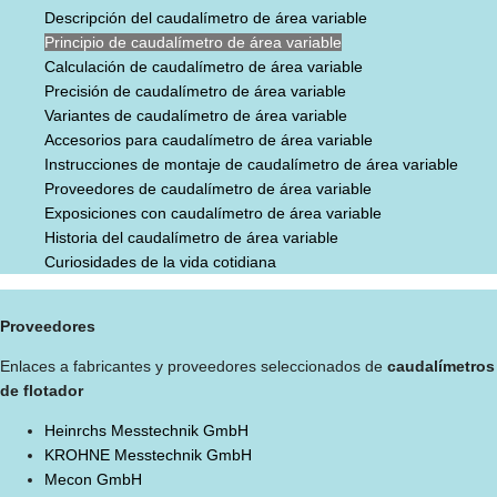
Descripción del caudalímetro de área variable
Principio de caudalímetro de área variable
Calculación de caudalímetro de área variable
Precisión de caudalímetro de área variable
Variantes de caudalímetro de área variable
Accesorios para caudalímetro de área variable
Instrucciones de montaje de caudalímetro de área variable
Proveedores de caudalímetro de área variable
Exposiciones con caudalímetro de área variable
Historia del caudalímetro de área variable
Curiosidades de la vida cotidiana
Proveedores
Enlaces a fabricantes y proveedores seleccionados de
caudalímetros
de flotador
Heinrchs Messtechnik GmbH
KROHNE Messtechnik GmbH
Mecon GmbH