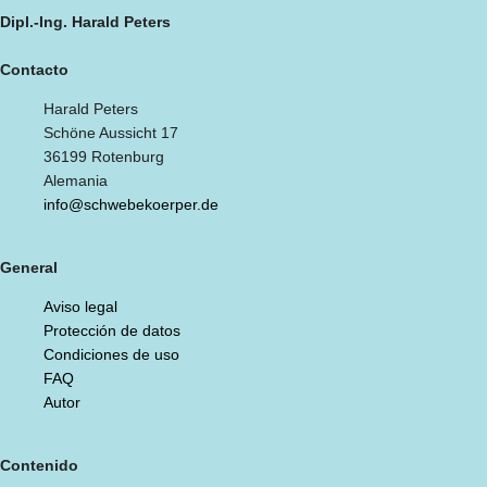
Dipl.-Ing. Harald Peters
Contacto
Harald Peters
Schöne Aussicht 17
36199 Rotenburg
Alemania
info@schwebekoerper.de
General
Aviso legal
Protección de datos
Condiciones de uso
FAQ
Autor
Contenido