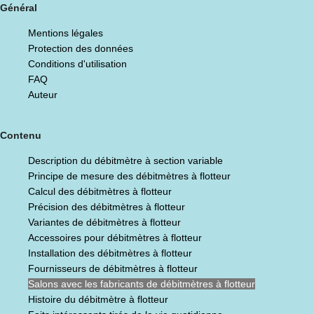
Général
Mentions légales
Protection des données
Conditions d'utilisation
FAQ
Auteur
Contenu
Description du débitmètre à section variable
Principe de mesure des débitmètres à flotteur
Calcul des débitmètres à flotteur
Précision des débitmètres à flotteur
Variantes de débitmètres à flotteur
Accessoires pour débitmètres à flotteur
Installation des débitmètres à flotteur
Fournisseurs de débitmètres à flotteur
Salons avec les fabricants de débitmètres à flotteur
Histoire du débitmètre à flotteur