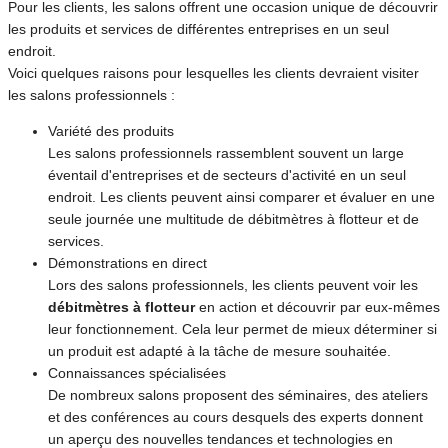
Pour les clients, les salons offrent une occasion unique de découvrir
les produits et services de différentes entreprises en un seul
endroit.
Voici quelques raisons pour lesquelles les clients devraient visiter
les salons professionnels :
Variété des produits
Les salons professionnels rassemblent souvent un large
éventail d'entreprises et de secteurs d'activité en un seul
endroit. Les clients peuvent ainsi comparer et évaluer en une
seule journée une multitude de débitmètres à flotteur et de
services.
Démonstrations en direct
Lors des salons professionnels, les clients peuvent voir les
débitmètres à flotteur
en action et découvrir par eux-mêmes
leur fonctionnement. Cela leur permet de mieux déterminer si
un produit est adapté à la tâche de mesure souhaitée.
Connaissances spécialisées
De nombreux salons proposent des séminaires, des ateliers
et des conférences au cours desquels des experts donnent
un aperçu des nouvelles tendances et technologies en