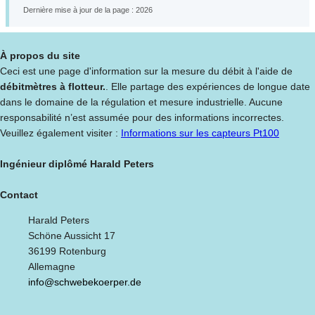
Dernière mise à jour de la page : 2026
À propos du site
Ceci est une page d'information sur la mesure du débit à l'aide de
débitmètres à flotteur.
. Elle partage des expériences de longue date
dans le domaine de la régulation et mesure industrielle. Aucune
responsabilité n’est assumée pour des informations incorrectes.
Veuillez également visiter :
Informations sur les capteurs Pt100
Ingénieur diplômé Harald Peters
Contact
Harald Peters
Schöne Aussicht 17
36199 Rotenburg
Allemagne
info@schwebekoerper.de