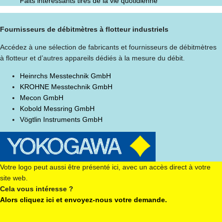
Faits intéressants tirés de la vie quotidienne
Fournisseurs de débitmètres à flotteur industriels
Accédez à une sélection de fabricants et fournisseurs de débitmètres
à flotteur et d’autres appareils dédiés à la mesure du débit.
Heinrchs Messtechnik GmbH
KROHNE Messtechnik GmbH
Mecon GmbH
Kobold Messring GmbH
Vögtlin Instruments GmbH
Votre logo peut aussi être présenté ici, avec un accès direct à votre
site web.
Cela vous intéresse ?
Alors cliquez ici et envoyez-nous votre demande.