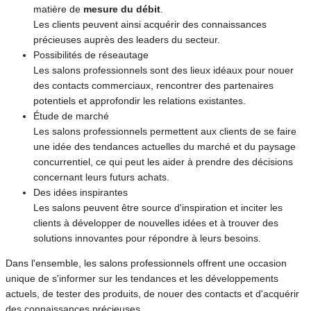
matière de
mesure du débit
.
Les clients peuvent ainsi acquérir des connaissances
précieuses auprès des leaders du secteur.
Possibilités de réseautage
Les salons professionnels sont des lieux idéaux pour nouer
des contacts commerciaux, rencontrer des partenaires
potentiels et approfondir les relations existantes.
Étude de marché
Les salons professionnels permettent aux clients de se faire
une idée des tendances actuelles du marché et du paysage
concurrentiel, ce qui peut les aider à prendre des décisions
concernant leurs futurs achats.
Des idées inspirantes
Les salons peuvent être source d'inspiration et inciter les
clients à développer de nouvelles idées et à trouver des
solutions innovantes pour répondre à leurs besoins.
Dans l'ensemble, les salons professionnels offrent une occasion
unique de s'informer sur les tendances et les développements
actuels, de tester des produits, de nouer des contacts et d'acquérir
des connaissances précieuses.