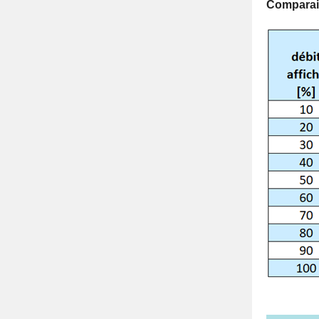
Comparais