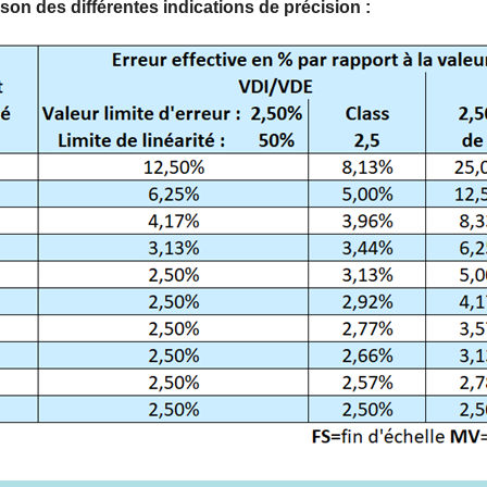
on des différentes indications de précision :