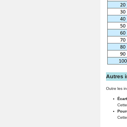
Autres 
Outre les i
Écart
Cette
Pour
Cette