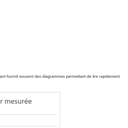
fabricant fournit souvent des diagrammes permettant de lire rapidement